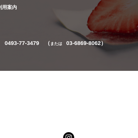
ご利用案内
​0493-77-3479 （
03-6869-8062）
または